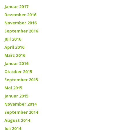
Januar 2017
Dezember 2016
November 2016
September 2016
Juli 2016
April 2016
März 2016
Januar 2016
Oktober 2015
September 2015
Mai 2015
Januar 2015
November 2014
September 2014
August 2014
Juli 2014