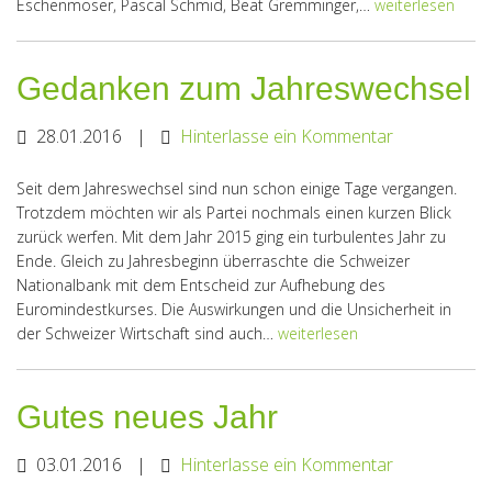
Eschenmoser, Pascal Schmid, Beat Gremminger,…
weiterlesen
Gedanken zum Jahreswechsel
28.01.2016
|
Hinterlasse ein Kommentar
Seit dem Jahreswechsel sind nun schon einige Tage vergangen.
Trotzdem möchten wir als Partei nochmals einen kurzen Blick
zurück werfen. Mit dem Jahr 2015 ging ein turbulentes Jahr zu
Ende. Gleich zu Jahresbeginn überraschte die Schweizer
Nationalbank mit dem Entscheid zur Aufhebung des
Euromindestkurses. Die Auswirkungen und die Unsicherheit in
der Schweizer Wirtschaft sind auch…
weiterlesen
Gutes neues Jahr
03.01.2016
|
Hinterlasse ein Kommentar