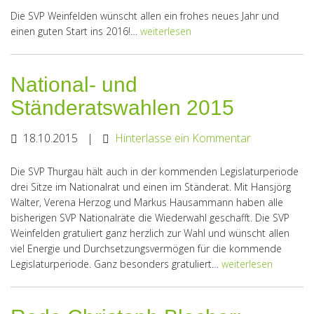
Die SVP Weinfelden wünscht allen ein frohes neues Jahr und
einen guten Start ins 2016!…
weiterlesen
National- und
Ständeratswahlen 2015
18.10.2015
|
Hinterlasse ein Kommentar
Die SVP Thurgau hält auch in der kommenden Legislaturperiode
drei Sitze im Nationalrat und einen im Ständerat. Mit Hansjörg
Walter, Verena Herzog und Markus Hausammann haben alle
bisherigen SVP Nationalräte die Wiederwahl geschafft. Die SVP
Weinfelden gratuliert ganz herzlich zur Wahl und wünscht allen
viel Energie und Durchsetzungsvermögen für die kommende
Legislaturperiode. Ganz besonders gratuliert…
weiterlesen