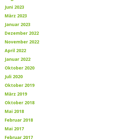
Juni 2023
März 2023
Januar 2023
Dezember 2022
November 2022
April 2022
Januar 2022
Oktober 2020
Juli 2020
Oktober 2019
März 2019
Oktober 2018
Mai 2018
Februar 2018
Mai 2017
Februar 2017