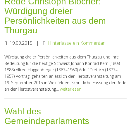
Rede Christoph Blocher:
Würdigung dreier
Persönlichkeiten aus dem
Thurgau
19.09.2015
|
Hinterlasse ein Kommentar
Würdigung dreier Persönlichkeiten aus dem Thurgau und ihre
Bedeutung für die heutige Schweiz: Johann Konrad Kern (1808–
1888) Alfred Huggenberger (1867–1960) Adolf Dietrich (1877–
1957) Vortrag, gehalten anlässlich der Herbstveranstaltung am
19. September 2015 in Weinfelden: Schriftliche Fassung der Rede
an der Herbstveranstaltung…
weiterlesen
Wahl des
Gemeindeparlaments