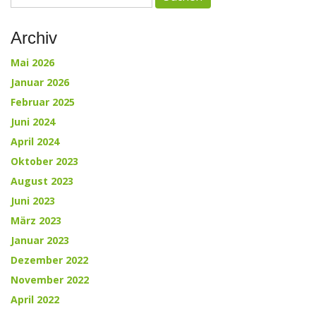
nach:
navigation
Archiv
Mai 2026
Januar 2026
Februar 2025
Juni 2024
April 2024
Oktober 2023
August 2023
Juni 2023
März 2023
Januar 2023
Dezember 2022
November 2022
April 2022