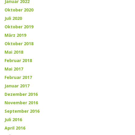
Januar 2022
Oktober 2020
Juli 2020
Oktober 2019
März 2019
Oktober 2018
Mai 2018
Februar 2018
Mai 2017
Februar 2017
Januar 2017
Dezember 2016
November 2016
September 2016
Juli 2016
April 2016