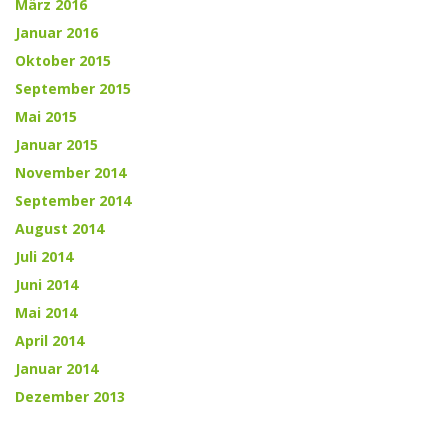
März 2016
Januar 2016
Oktober 2015
September 2015
Mai 2015
Januar 2015
November 2014
September 2014
August 2014
Juli 2014
Juni 2014
Mai 2014
April 2014
Januar 2014
Dezember 2013