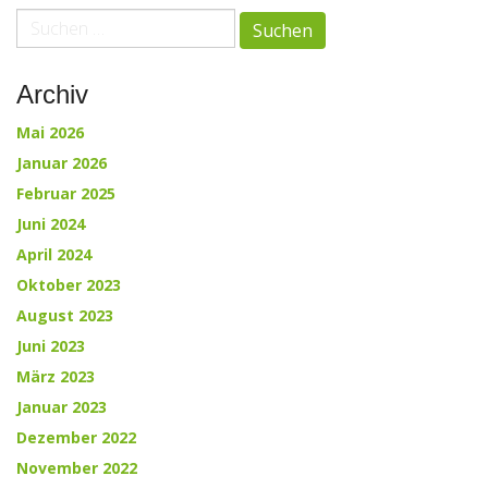
paging-
Suche
nach:
navigation
Archiv
Mai 2026
Januar 2026
Februar 2025
Juni 2024
April 2024
Oktober 2023
August 2023
Juni 2023
März 2023
Januar 2023
Dezember 2022
November 2022