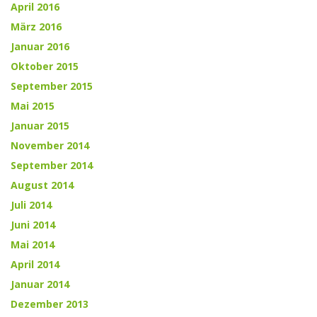
April 2016
März 2016
Januar 2016
Oktober 2015
September 2015
Mai 2015
Januar 2015
November 2014
September 2014
August 2014
Juli 2014
Juni 2014
Mai 2014
April 2014
Januar 2014
Dezember 2013