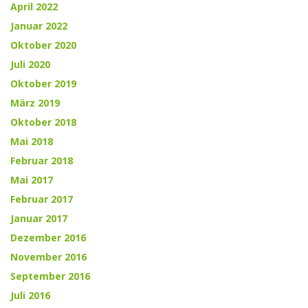
April 2022
Januar 2022
Oktober 2020
Juli 2020
Oktober 2019
März 2019
Oktober 2018
Mai 2018
Februar 2018
Mai 2017
Februar 2017
Januar 2017
Dezember 2016
November 2016
September 2016
Juli 2016