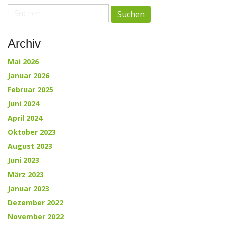
paging-
Suche
nach:
navigation
Archiv
Mai 2026
Januar 2026
Februar 2025
Juni 2024
April 2024
Oktober 2023
August 2023
Juni 2023
März 2023
Januar 2023
Dezember 2022
November 2022