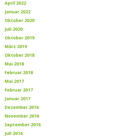
April 2022
Januar 2022
Oktober 2020
Juli 2020
Oktober 2019
März 2019
Oktober 2018
Mai 2018
Februar 2018
Mai 2017
Februar 2017
Januar 2017
Dezember 2016
November 2016
September 2016
Juli 2016