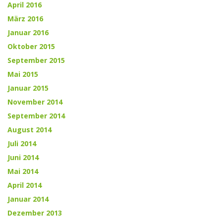
April 2016
März 2016
Januar 2016
Oktober 2015
September 2015
Mai 2015
Januar 2015
November 2014
September 2014
August 2014
Juli 2014
Juni 2014
Mai 2014
April 2014
Januar 2014
Dezember 2013