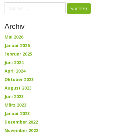
paging-
Suche
nach:
navigation
Archiv
Mai 2026
Januar 2026
Februar 2025
Juni 2024
April 2024
Oktober 2023
August 2023
Juni 2023
März 2023
Januar 2023
Dezember 2022
November 2022