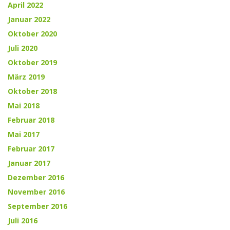
April 2022
Januar 2022
Oktober 2020
Juli 2020
Oktober 2019
März 2019
Oktober 2018
Mai 2018
Februar 2018
Mai 2017
Februar 2017
Januar 2017
Dezember 2016
November 2016
September 2016
Juli 2016