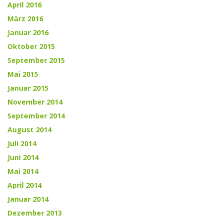
April 2016
März 2016
Januar 2016
Oktober 2015
September 2015
Mai 2015
Januar 2015
November 2014
September 2014
August 2014
Juli 2014
Juni 2014
Mai 2014
April 2014
Januar 2014
Dezember 2013