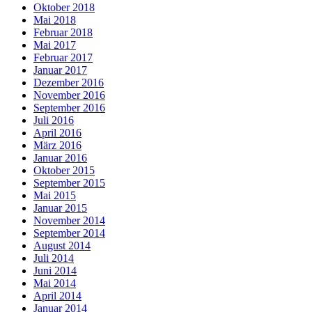
Oktober 2018
Mai 2018
Februar 2018
Mai 2017
Februar 2017
Januar 2017
Dezember 2016
November 2016
September 2016
Juli 2016
April 2016
März 2016
Januar 2016
Oktober 2015
September 2015
Mai 2015
Januar 2015
November 2014
September 2014
August 2014
Juli 2014
Juni 2014
Mai 2014
April 2014
Januar 2014