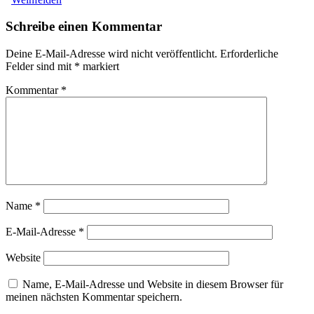
Schreibe einen Kommentar
Deine E-Mail-Adresse wird nicht veröffentlicht.
Erforderliche
Felder sind mit
*
markiert
Kommentar
*
Name
*
E-Mail-Adresse
*
Website
Name, E-Mail-Adresse und Website in diesem Browser für
meinen nächsten Kommentar speichern.