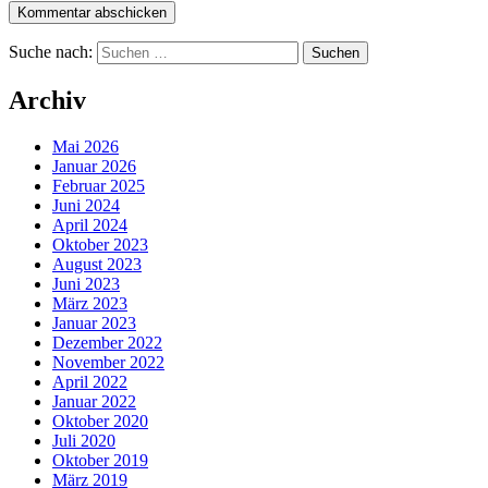
Suche nach:
Archiv
Mai 2026
Januar 2026
Februar 2025
Juni 2024
April 2024
Oktober 2023
August 2023
Juni 2023
März 2023
Januar 2023
Dezember 2022
November 2022
April 2022
Januar 2022
Oktober 2020
Juli 2020
Oktober 2019
März 2019